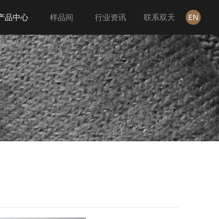
产品中心
样品间
行业资讯
联系双天