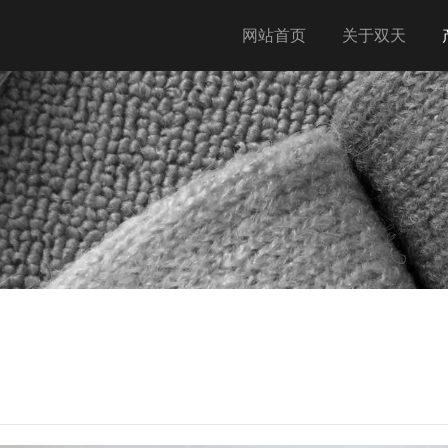
网站首页
关于双天