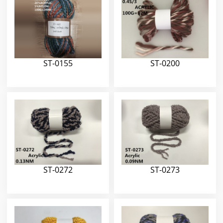
ST-0155
ST-0200
ST-0272
ST-0273