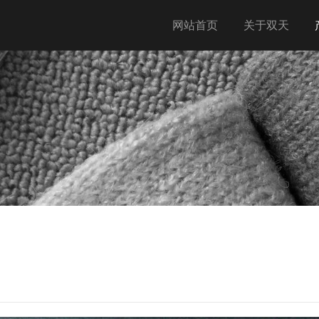
网站首页
关于双天