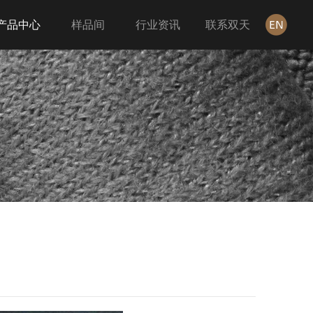
产品中心
样品间
行业资讯
联系双天