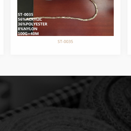
ST-0035