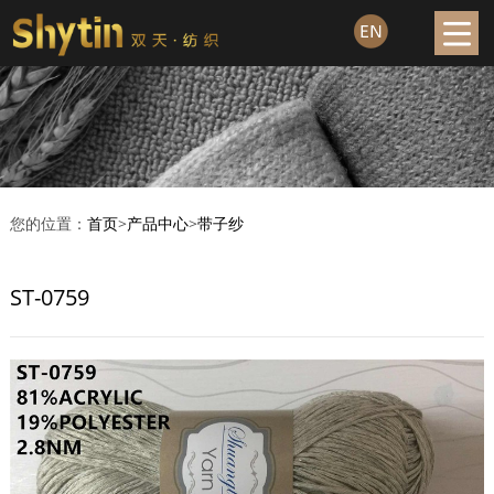
您的位置：
首页
>
产品中心
>
带子纱
ST-0759