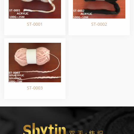
ST-0001
ST-0002
ST-0003