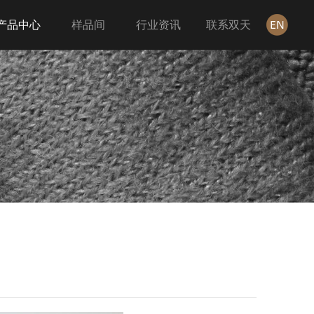
产品中心
样品间
行业资讯
联系双天