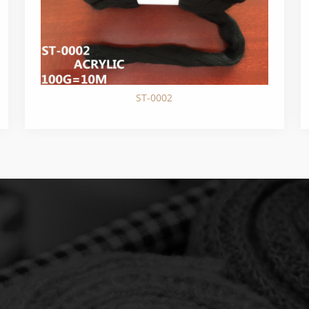
ST-0002