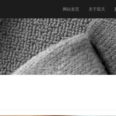
网站首页
关于双天