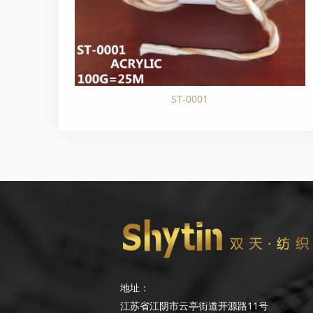
ST-0001
地址：
江苏省江阴市云亭街道开源路11号