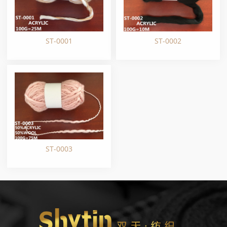
ST-0001
ST-0002
ST-0003