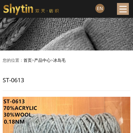
您的位置：
首页
>
产品中心
>
冰岛毛
ST-0613