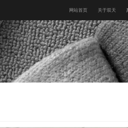
网站首页
关于双天