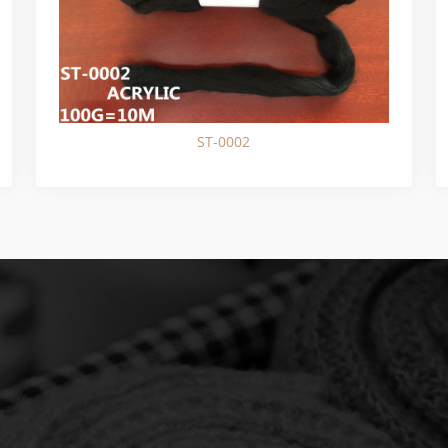
ST-0002