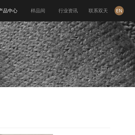
产品中心
样品间
行业资讯
联系双天