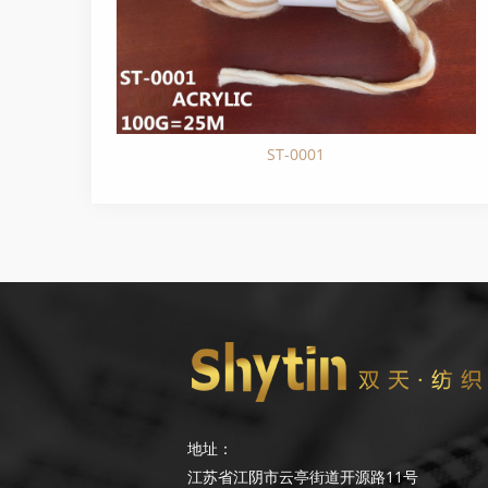
ST-0001
地址：
江苏省江阴市云亭街道开源路11号